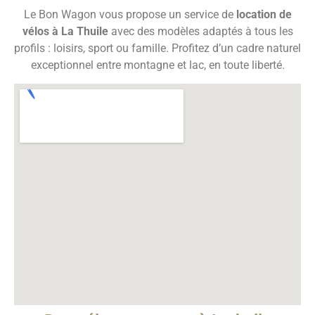
Le Bon Wagon vous propose un service de
location de
vélos à La Thuile
avec des modèles adaptés à tous les
profils : loisirs, sport ou famille. Profitez d’un cadre naturel
exceptionnel entre montagne et lac, en toute liberté.