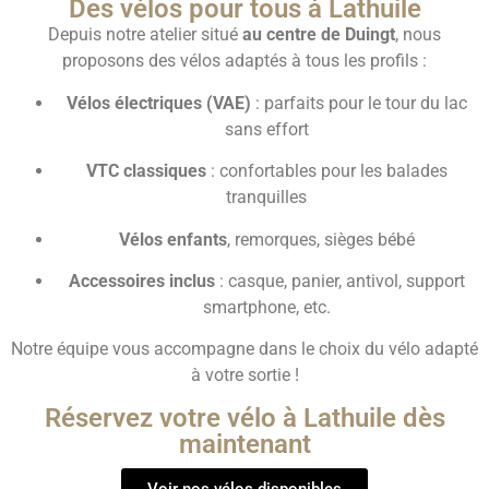
Des vélos pour tous à Lathuile
Depuis notre atelier situé
au centre de Duingt
, nous
proposons des vélos adaptés à tous les profils :
Vélos électriques (VAE)
: parfaits pour le tour du lac
sans effort
VTC classiques
: confortables pour les balades
tranquilles
Vélos enfants
, remorques, sièges bébé
Accessoires inclus
: casque, panier, antivol, support
smartphone, etc.
Notre équipe vous accompagne dans le choix du vélo adapté
à votre sortie !
Réservez votre vélo à Lathuile dès
maintenant
Voir nos vélos disponibles