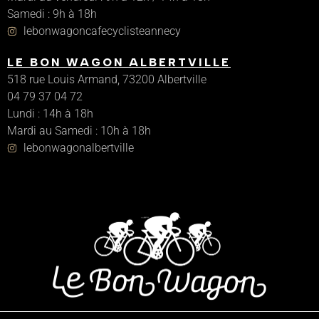
Samedi : 9h à 18h
lebonwagoncafecyclisteannecy
LE BON WAGON ALBERTVILLE
518 rue Louis Armand, 73200 Albertville
04 79 37 04 72
Lundi : 14h à 18h
Mardi au Samedi : 10h à 18h
lebonwagonalbertville