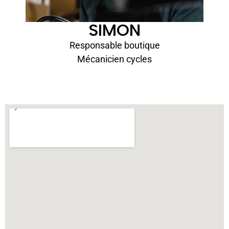
SIMON
Responsable boutique
Mécanicien cycles