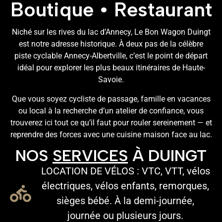
Boutique • Restaurant
Niché sur les rives du lac d’Annecy, Le Bon Wagon Duingt
est notre adresse historique. À deux pas de la célèbre
piste cyclable Annecy-Albertville, c’est le point de départ
idéal pour explorer les plus beaux itinéraires de Haute-
Savoie.
Que vous soyez cycliste de passage, famille en vacances
ou local à la recherche d’un atelier de confiance, vous
trouverez ici tout ce qu’il faut pour rouler sereinement — et
reprendre des forces avec une cuisine maison face au lac.
NOS
SERVICES
À DUINGT
LOCATION DE VÉLOS : VTC, VTT, vélos
électriques, vélos enfants, remorques,
sièges bébé. À la demi-journée,
journée ou plusieurs jours.