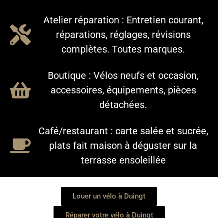
Atelier réparation : Entretien courant,
réparations, réglages, révisions
complètes. Toutes marques.
Boutique : Vélos neufs et occasion,
accessoires, équipements, pièces
détachées.
Café/restaurant : carte salée et sucrée,
plats fait maison à déguster sur la
terrasse ensoleillée
Louer un vélo à Duingt
Réparer votre vélo à Duingt