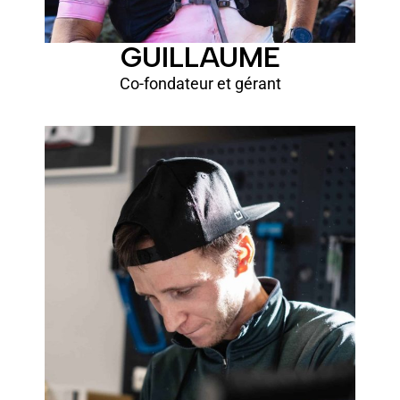
GUILLAUME
Co-fondateur et gérant