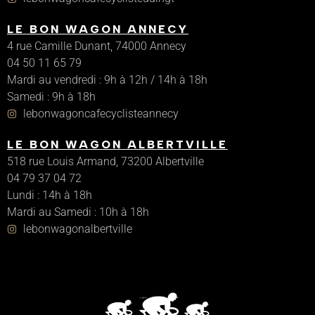
LE BON WAGON ANNECY
4 rue Camille Dunant, 74000 Annecy
04 50 11 65 79
Mardi au vendredi : 9h à 12h / 14h à 18h
Samedi : 9h à 18h
lebonwagoncafecyclisteannecy
LE BON WAGON ALBERTVILLE
518 rue Louis Armand, 73200 Albertville
04 79 37 04 72
Lundi : 14h à 18h
Mardi au Samedi : 10h à 18h
lebonwagonalbertville